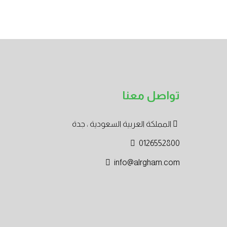
تواصل معنا
المملكة العربية السعودية ، جدة
0126552800
info@alrgham.com