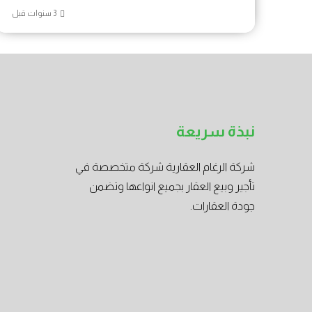
نبذة سريعة
شركة الرغام العقارية شركة متخصصة في
تأجير وبيع العقار بجميع انواعها وتضمن
جودة العقارات.