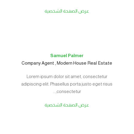
عرض الصفحة الشخصية
Samuel Palmer
Company Agent , Modern House Real Estate
Lorem ipsum dolor sit amet, consectetur
adipiscing elit. Phasellus porta justo eget risus
consectetur,...
عرض الصفحة الشخصية