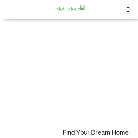
Find Your Dream Home