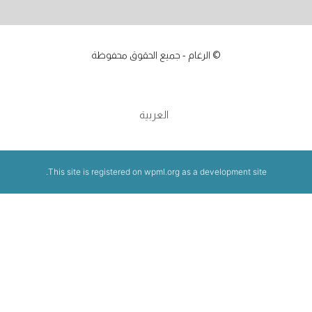
© الرغام - جميع الحقوق محفوظة
العربية
This site is registered on
wpml.org
as a development site.