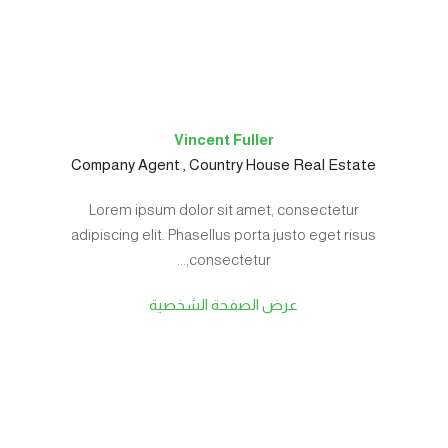
Vincent Fuller
Company Agent , Country House Real Estate
Lorem ipsum dolor sit amet, consectetur
adipiscing elit. Phasellus porta justo eget risus
consectetur,...
عرض الصفحة الشخصية