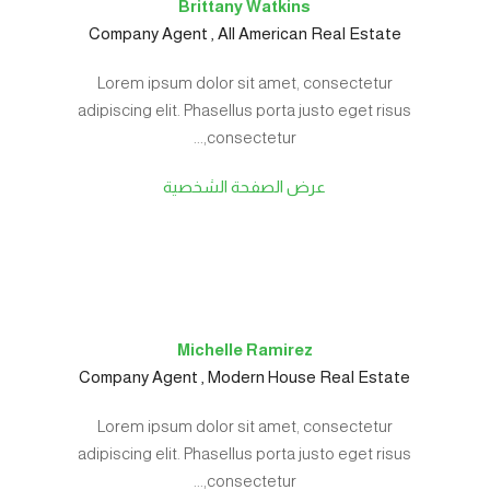
Brittany Watkins
Company Agent , All American Real Estate
Lorem ipsum dolor sit amet, consectetur
adipiscing elit. Phasellus porta justo eget risus
consectetur,...
عرض الصفحة الشخصية
Michelle Ramirez
Company Agent , Modern House Real Estate
Lorem ipsum dolor sit amet, consectetur
adipiscing elit. Phasellus porta justo eget risus
consectetur,...