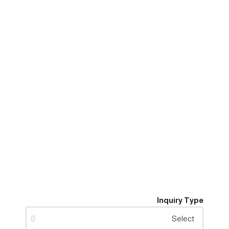
Inquiry Type