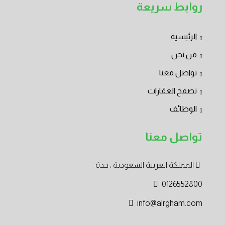
روابط سريعة
الرئيسية
من نحن
تواصل معنا
تصفح العقارات
الوظائف
تواصل معنا
المملكة العربية السعودية ، جدة
0126552800
info@alrgham.com