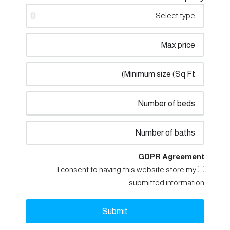
GDPR Agreement
I consent to having this website store my
submitted information
Submit