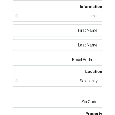
Information
Location
Property