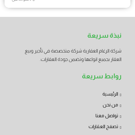
نبذة سريعة
شركة الرغام العقارية شركة متخصصة في تأجير وبيع
العقار بجميع انواعها وتضمن جودة العقارات.
روابط سريعة
الرئيسية
من نحن
تواصل معنا
تصفح العقارات