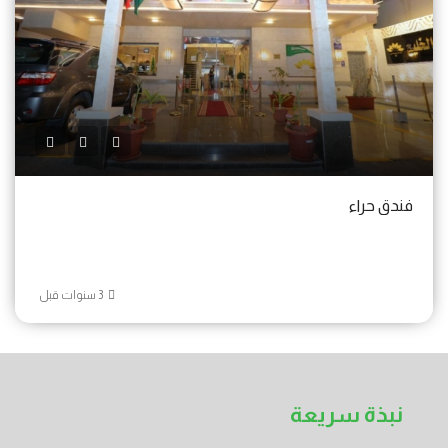
فندق حراء
نبذة سريعة