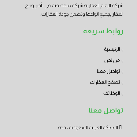
شركة الرغام العقارية شركة متخصصة في تأجير وبيع
العقار بجميع انواعها وتضمن جودة العقارات.
روابط سريعة
الرئيسية
من نحن
تواصل معنا
تصفح العقارات
الوظائف
تواصل معنا
المملكة العربية السعودية ، جدة