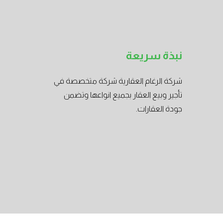
نبذة سريعة
شركة الرغام العقارية شركة متخصصة في
تأجير وبيع العقار بجميع انواعها وتضمن
جودة العقارات.