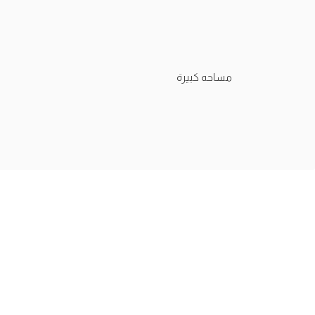
مساحه كبيرة