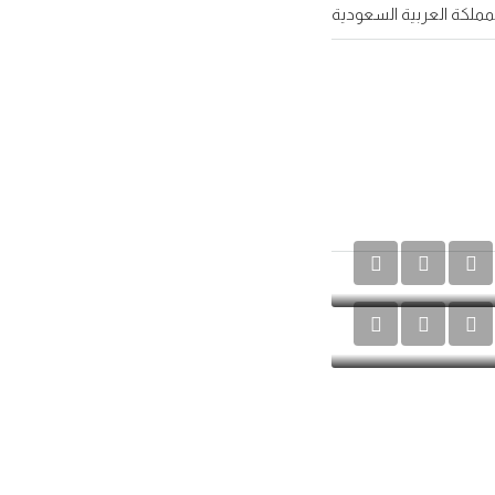
مملكة العربية السعودية