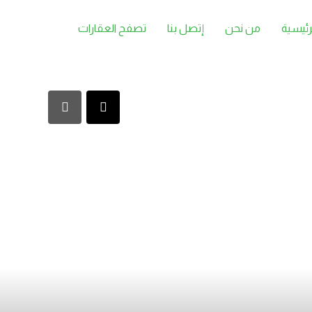
رئيسية
من نحن
إتصل بنا
تصفح العقارات