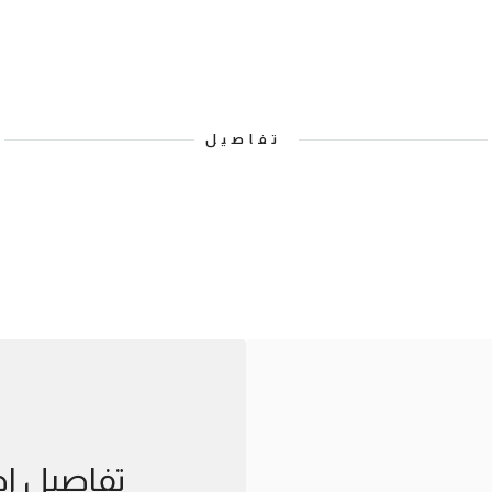
تفاصيل
تفاصيل اض