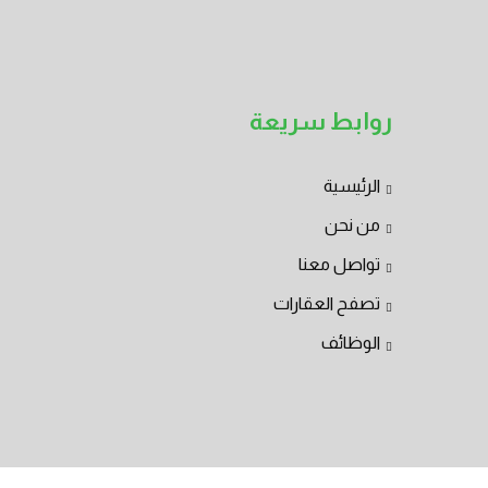
روابط سريعة
الرئيسية
من نحن
تواصل معنا
تصفح العقارات
الوظائف