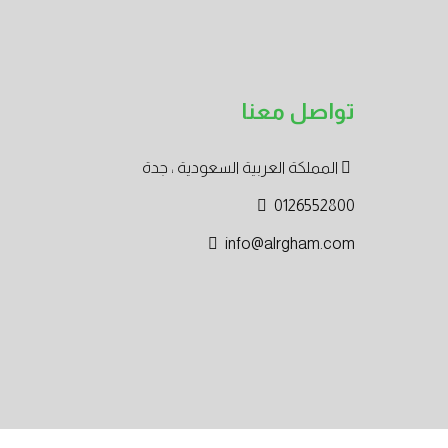
تواصل معنا
المملكة العربية السعودية ، جدة
0126552800
info@alrgham.com