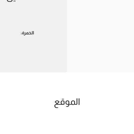
الخمرة:
الموقع