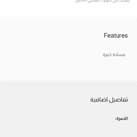
تحديث في أكتوبر 3, 2023 في 8:45 ص
Features
مساحه كبيرة
تفاصيل اضافية
الخمرة: