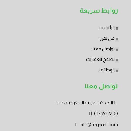
روابط سريعة
الرئيسية
من نحن
تواصل معنا
تصفح العقارات
الوظائف
تواصل معنا
المملكة العربية السعودية ، جدة
0126552800
info@alrgham.com