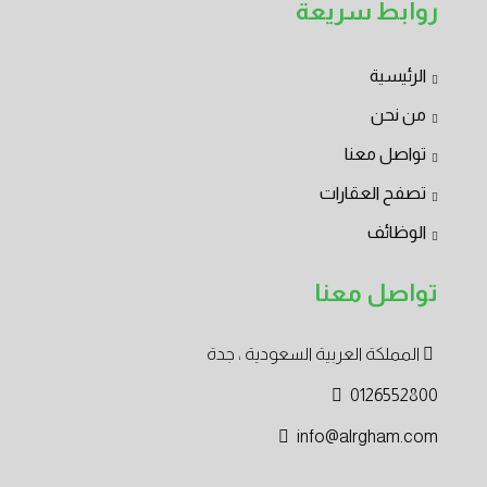
روابط سريعة
الرئيسية
من نحن
تواصل معنا
تصفح العقارات
الوظائف
تواصل معنا
المملكة العربية السعودية ، جدة
0126552800
info@alrgham.com