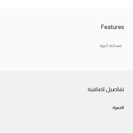
Features
مساحه كبيرة
تفاصيل اضافية
الخمرة: