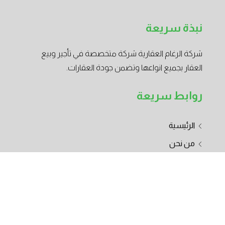
نبذة سريعة
شركة الرغام العقارية شركة متخصصة في تأجير وبيع
العقار بجميع انواعها وتضمن جودة العقارات.
روابط سريعة
الرئيسية
من نحن
تواصل معنا
تصفح العقارات
الوظائف