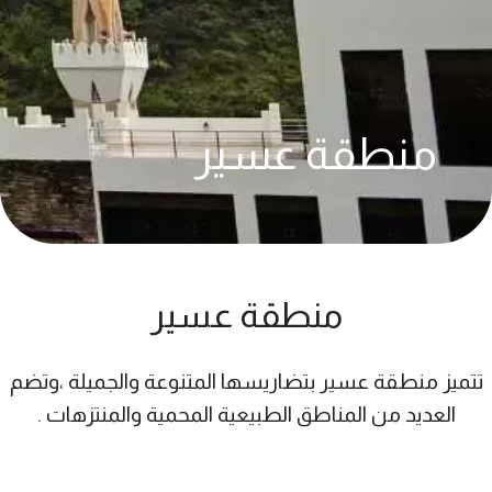
منطقة عسير
منطقة عسير​
تتميز منطقة عسير بتضاريسها المتنوعة والجميلة ،وتضم
العديد من المناطق الطبيعية المحمية والمنتزهات .