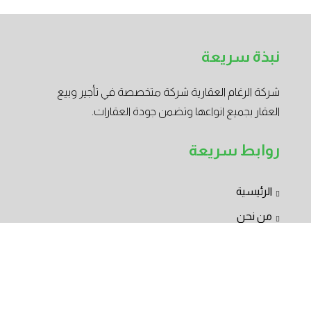
نبذة سريعة
شركة الرغام العقارية شركة متخصصة في تأجير وبيع
العقار بجميع انواعها وتضمن جودة العقارات.
روابط سريعة
الرئيسية
من نحن
تواصل معنا
تصفح العقارات
الوظائف