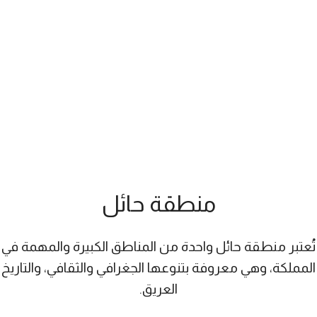
منطقة حائل
منطقة حائل​
تُعتبر منطقة حائل واحدة من المناطق الكبيرة والمهمة في
المملكة، وهي معروفة بتنوعها الجغرافي والثقافي، والتاريخ
العريق.